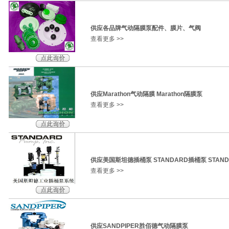
供应各品牌气动隔膜泵配件、膜片、气阀
查看更多 >>
供应Marathon气动隔膜 Marathon隔膜泵
查看更多 >>
供应美国斯坦德插桶泵 STANDARD插桶泵 STAN
查看更多 >>
供应SANDPIPER胜佰德气动隔膜泵