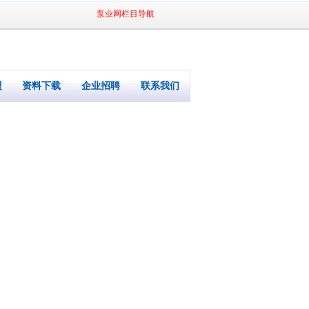
泵业网栏目导航
盟
资料下载
企业招聘
联系我们