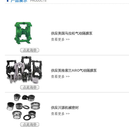
供应美国马拉松气动隔膜泵
查看更多 >>
供应英格索兰ARO气动隔膜泵
查看更多 >>
供应川源机械密封
查看更多 >>