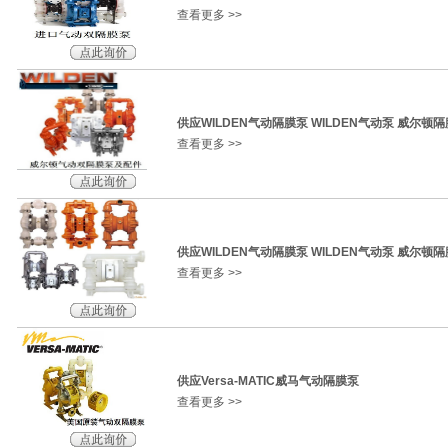
查看更多 >>
供应WILDEN气动隔膜泵 WILDEN气动泵 威尔顿
查看更多 >>
供应WILDEN气动隔膜泵 WILDEN气动泵 威尔顿
查看更多 >>
供应Versa-MATIC威马气动隔膜泵
查看更多 >>