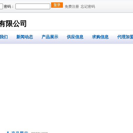
密码：
免费注册
忘记密码
有限公司
我们
新闻动态
产品展示
供应信息
求购信息
代理加