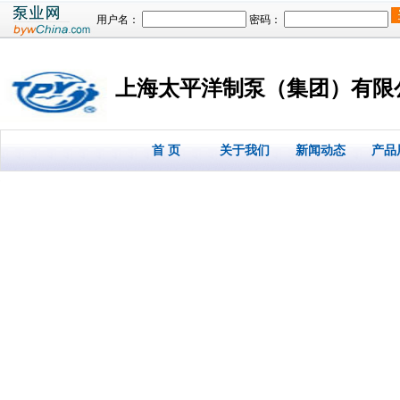
用户名：
密码：
上海太平洋制泵（集团）有限
首 页
关于我们
新闻动态
产品