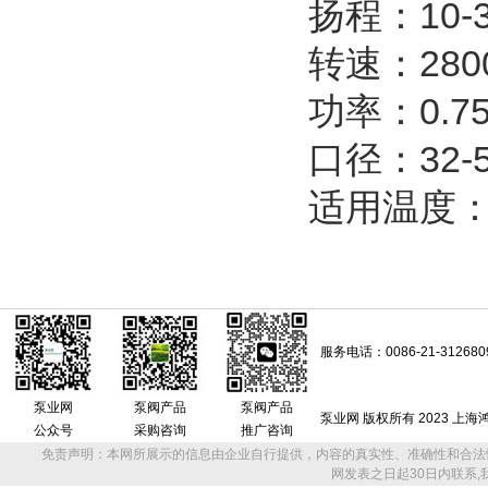
扬程：10-
转速：2800
功率：0.75
口径：32-
适用温度：
服务电话：0086-21-312680
泵业网
泵阀产品
泵阀产品
泵业网 版权所有 2023 上
公众号
采购咨询
推广咨询
免责声明：本网所展示的信息由企业自行提供，内容的真实性、准确性和合法
网发表之日起30日内联系