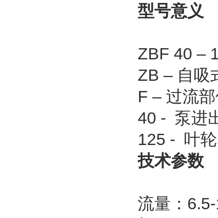
型号意义
ZBF 40 – 
ZB – 自
F – 过流
40 - 泵
125 - 叶
技术参数
流量：6.5-