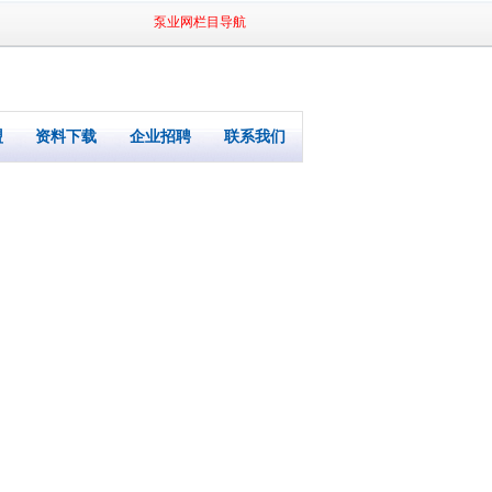
泵业网栏目导航
盟
资料下载
企业招聘
联系我们