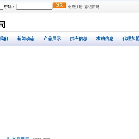
密码：
免费注册
忘记密码
司
我们
新闻动态
产品展示
供应信息
求购信息
代理加