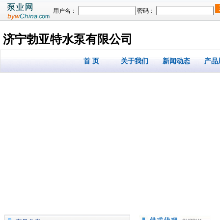
用户名：
密码：
济宁勃亚特水泵有限公司
首 页
关于我们
新闻动态
产品