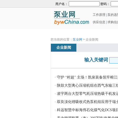
用户名：
密码：
工作原理
|
泵的选
供应信息
|
求购信
您当前的位置：
泵业网
> 企业新闻
企业新闻
输入关键词
·
守护 “村超” 主场！凯泉装备筑牢榕
·
陕鼓大型离心压缩机组在西气东输三
·
凌宇两台大型零气耗压缩热吸干机发
·
双良溴化锂吸收式热泵机组应用于瑞
·
科远智慧中标海伟石化煤气化DCS项