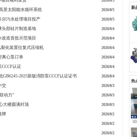
钾项目顺利发货
2026/8/5
新
高景太阳能水循环系统
2026/8/5
多尔污水处理项目投产
2026/8/5
球头部硅片制造基地
2026/8/4
水改造首批示范项目
2026/8/4
加氢裂化装置往复式压缩机
2026/8/4
型离心泵订单
2026/8/4
泵CCCF认证
2026/8/4
6245-2025新版消防泵CCCF认证证书
2026/8/4
热
中交
2026/8/3
鼓动力”
2026/8/3
心大楼圆满封顶
2026/8/3
挂牌
2026/8/2
试
2026/8/2
2026/8/2