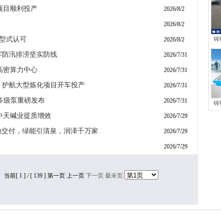
项目顺利投产
2026/8/2
2026/8/2
S型式认可
铸
2026/8/2
牢防汛排涝坚实防线
2026/7/31
高密算力中心
2026/7/31
泵组，护航大型炼化项目开车投产
2026/7/31
式多级泵重磅发布
2026/7/31
铸
中天碱业提质增效
2026/7/29
成功交付，绿能引清泉，润泽千万家
2026/7/29
2026/7/29
1 ] / [ 139 ]
第一页
上一页
下一页
最未页