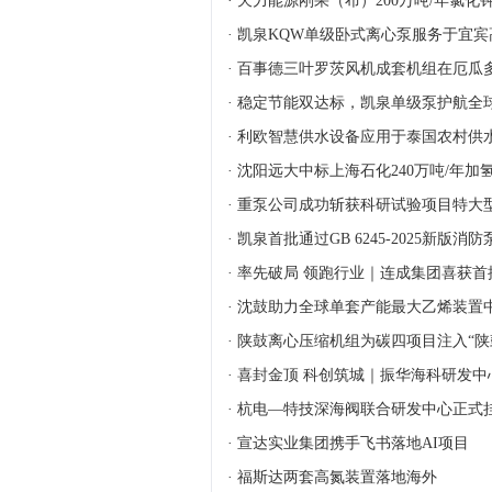
·
天力能源刚果（布）200万吨/年氯化
·
凯泉KQW单级卧式离心泵服务于宜宾
·
百事德三叶罗茨风机成套机组在厄瓜
·
稳定节能双达标，凯泉单级泵护航全
·
利欧智慧供水设备应用于泰国农村供
·
沈阳远大中标上海石化240万吨/年
·
重泵公司成功斩获科研试验项目特大
·
凯泉首批通过GB 6245-2025新版消防
·
率先破局 领跑行业｜连成集团喜获首批GB
·
沈鼓助力全球单套产能最大乙烯装置
·
陕鼓离心压缩机组为碳四项目注入“陕
·
喜封金顶 科创筑城｜振华海科研发中
·
杭电—特技深海阀联合研发中心正式
·
宣达实业集团携手飞书落地AI项目
·
福斯达两套高氮装置落地海外