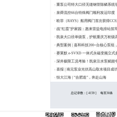
·
重泵公司特大口径无缝钢管除鳞系统
·
泉舜流控66台特殊阀门顺利发运印度
·
欧菲（RAYS）船用阀门首次获得CC
·
战“红霞”护家园：惠来雷盐电排站筑
·
凯泉大口径单级泵，护航重庆万柜级
·
典型案例 | 嘉和科技200+台核心
·
赛莱默 e-SVXD 一体式永磁变频立
·
深井极限工况考验！凯泉注水泵赋能
·
喜报 | 南元泵业光伏高山取水项目
·
恒大江海 | “合肥造”，奔赴山海
总记录数：[ 4159 ] 每页30条 当前[ 