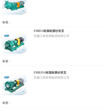
标签：
FMBSJ耐腐耐磨砂浆泵
安徽江南泵阀集团有限公司
标签：
FMBJNS耐腐耐磨砂浆泵
安徽江南泵阀集团有限公司
标签：