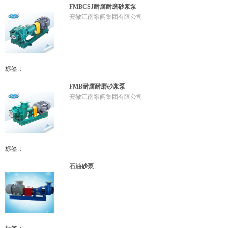
FMBCSJ耐腐耐磨砂浆泵
安徽江南泵阀集团有限公司
标签：
FMB耐腐耐磨砂浆泵
安徽江南泵阀集团有限公司
标签：
石油砂泵