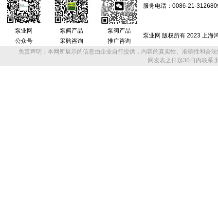
服务电话：0086-21-312680
泵业网
泵阀产品
泵阀产品
泵业网 版权所有 2023 上
公众号
采购咨询
推广咨询
免责声明：本网所展示的信息由企业自行提供，内容的真实性、准确性和合法
网发表之日起30日内联系