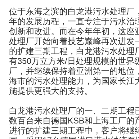
位于东海之滨的白龙港污水处理厂，
年的发展历程，一直专注于污水治
创新和改进。而在今年年初，这座
处理厂开始向着技艺巅峰再次进发
的扩建三期工程，白龙港污水处理
有350万立方米/日处理规模的世
厂，并继续保持着亚洲第一的地位
海市的污水处理能力，为国家长江
施提供更强大的支持。
白龙港污水处理厂的一、二期工程
数百台来自德国KSB和上海工厂的
进行的扩建三期工程中，客户将继续